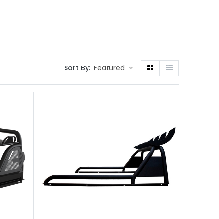
Sort By:
Featured