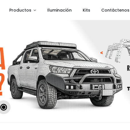
Productos
Iluminación
Kits
Contáctenos