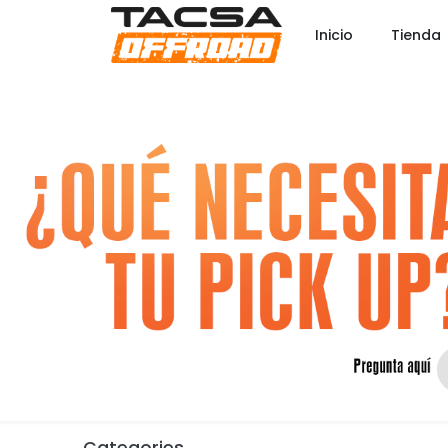
Inicio
Tienda