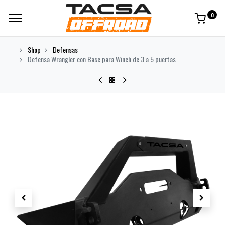
0
Shop
Defensas
Defensa Wrangler con Base para Winch de 3 a 5 puertas